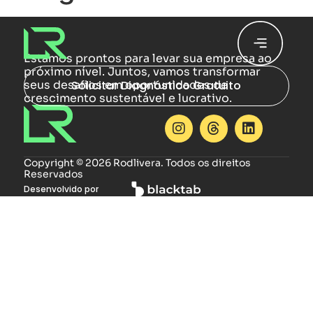
Estamos prontos para levar sua empresa ao
próximo nível. Juntos, vamos transformar
seus desafios em oportunidades de
Solicitar Diagnóstico Gratuito
crescimento sustentável e lucrativo.
Copyright © 2026 Rodlivera. Todos os direitos
Reservados
Desenvolvido por